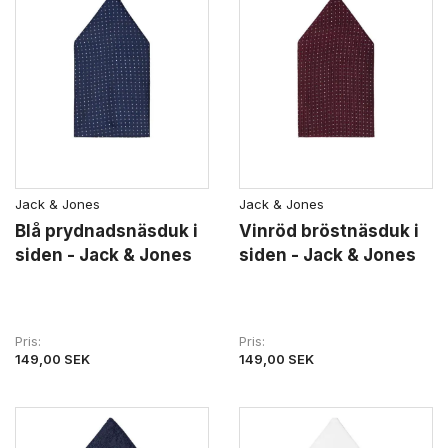
Jack & Jones
Jack & Jones
Blå prydnadsnäsduk i
Vinröd bröstnäsduk i
siden - Jack & Jones
siden - Jack & Jones
Pris
Pris
149,00 SEK
149,00 SEK