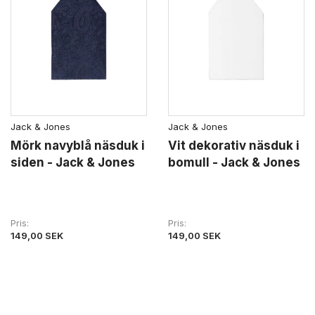
Jack & Jones
Jack & Jones
Mörk navyblå näsduk i
Vit dekorativ näsduk i
siden - Jack & Jones
bomull - Jack & Jones
Pris
Pris
149,00 SEK
149,00 SEK