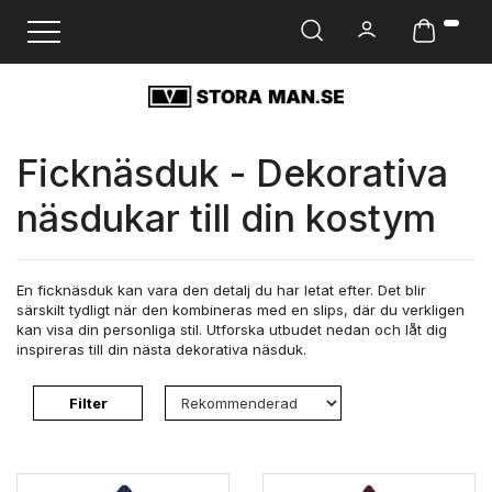
Ändra navigering
Ficknäsduk - Dekorativa
näsdukar till din kostym
En ficknäsduk kan vara den detalj du har letat efter. Det blir
särskilt tydligt när den kombineras med en slips, där du verkligen
kan visa din personliga stil. Utforska utbudet nedan och låt dig
inspireras till din nästa dekorativa näsduk.
Filter