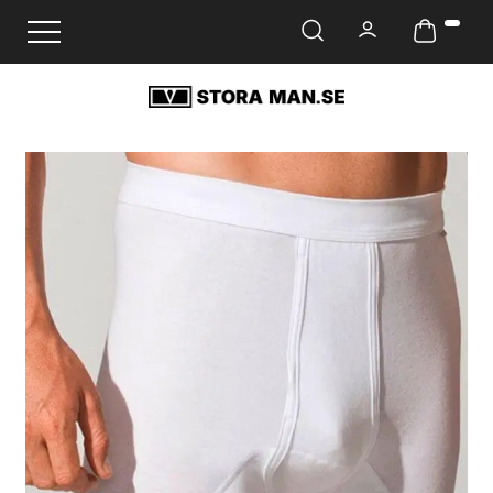
Ändra navigering