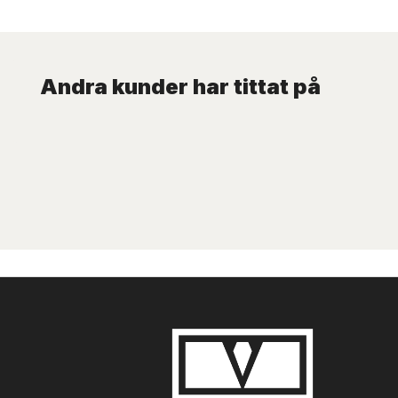
Andra kunder har tittat på