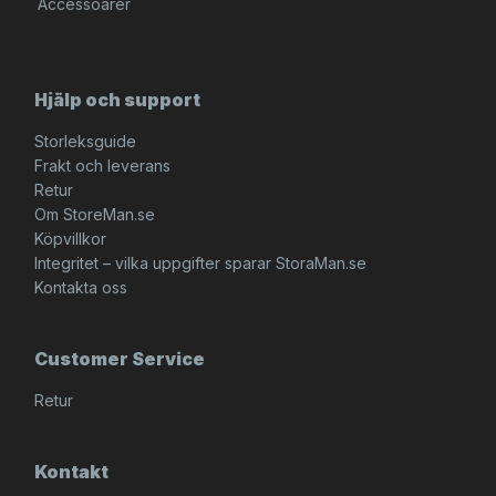
Accessoarer
Hjälp och support
Storleksguide
Frakt och leverans
Retur
Om StoreMan.se
Köpvillkor
Integritet – vilka uppgifter sparar StoraMan.se
Kontakta oss
Customer Service
Retur
Kontakt