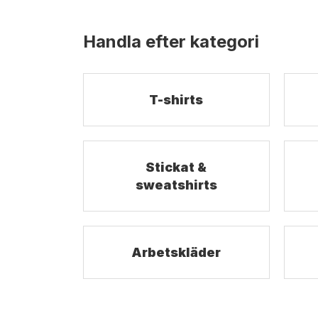
Handla efter kategori
T-shirts
Stickat &
sweatshirts
Arbetskläder