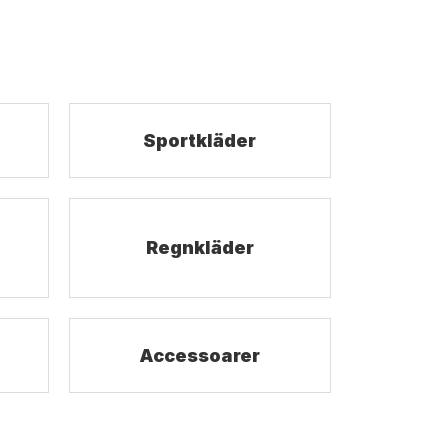
Sportkläder
Regnkläder
Accessoarer