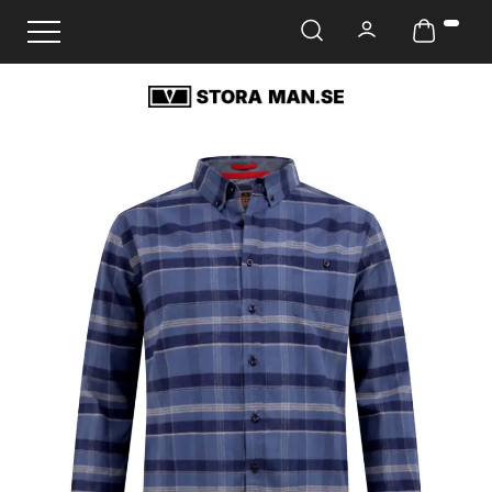
Ändra navigering