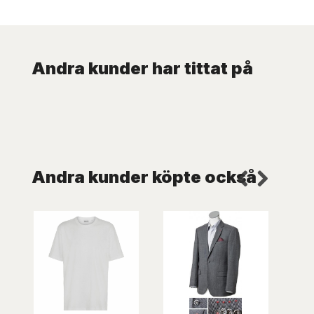
Andra kunder har tittat på
Andra kunder köpte också