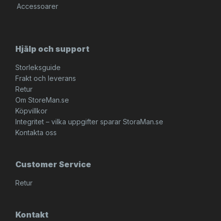
Accessoarer
Hjälp och support
Storleksguide
Frakt och leverans
Retur
Om StoreMan.se
Köpvillkor
Integritet – vilka uppgifter sparar StoraMan.se
Kontakta oss
Customer Service
Retur
Kontakt