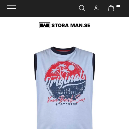
Ändra navigering