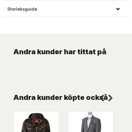
Storleksguide
Andra kunder har tittat på
Andra kunder köpte också