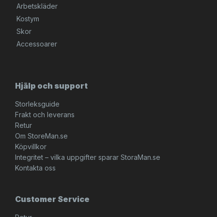
Arbetskläder
Kostym
Skor
Accessoarer
Hjälp och support
Storleksguide
Frakt och leverans
Retur
Om StoreMan.se
Köpvillkor
Integritet – vilka uppgifter sparar StoraMan.se
Kontakta oss
Customer Service