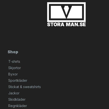
Shop
T-shirts
Skjortor
Byxor
Sportkläder
Stickat & sweatshirts
Jackor
Skidkläder
Regnkläder