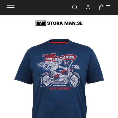
Ändra navigering