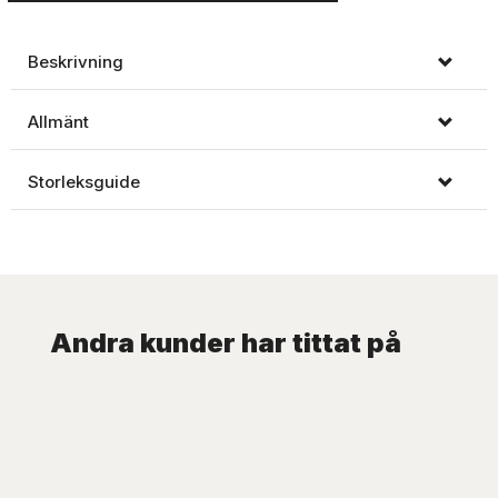
Beskrivning
Allmänt
Storleksguide
Andra kunder har tittat på