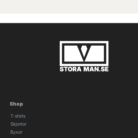
Shop
T-shirts
Skjortor
Byxor