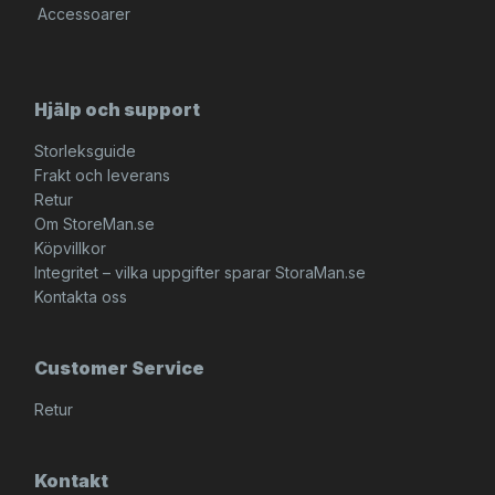
Accessoarer
Hjälp och support
Storleksguide
Frakt och leverans
Retur
Om StoreMan.se
Köpvillkor
Integritet – vilka uppgifter sparar StoraMan.se
Kontakta oss
Customer Service
Retur
Kontakt