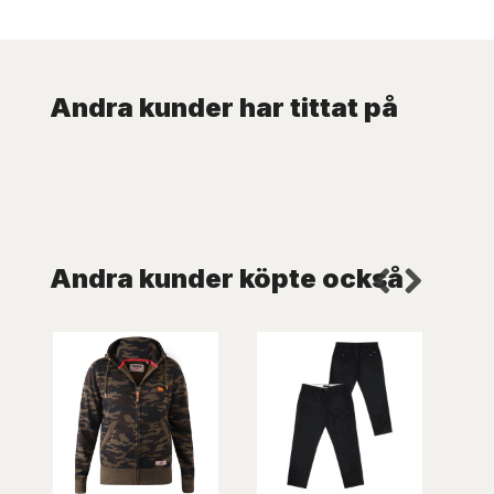
Andra kunder har tittat på
Andra kunder köpte också