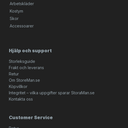
Arbetskläder
Kostym
Skor
Accessoarer
Hjälp och support
Storleksguide
Frakt och leverans
Retur
Om StoreMan.se
Köpvillkor
Integritet – vilka uppgifter sparar StoraMan.se
Kontakta oss
Customer Service