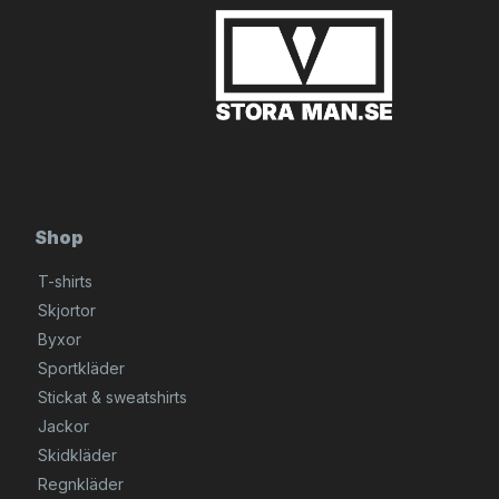
Shop
T-shirts
Skjortor
Byxor
Sportkläder
Stickat & sweatshirts
Jackor
Skidkläder
Regnkläder