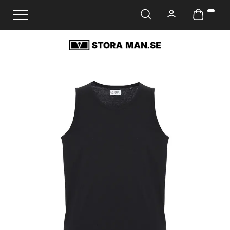
Ändra navigering