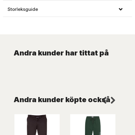
Storleksguide
Andra kunder har tittat på
Andra kunder köpte också