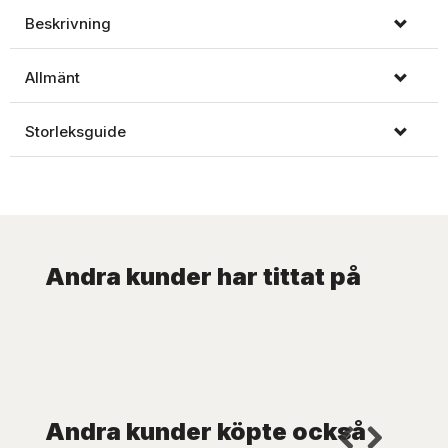
Beskrivning
Allmänt
Storleksguide
Andra kunder har tittat på
Andra kunder köpte också