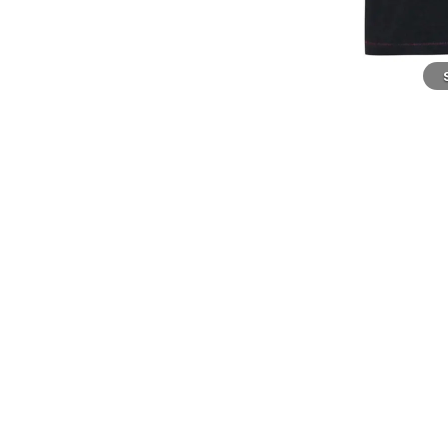
Modelfoto