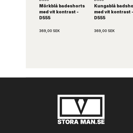
Mörkblå badeshorts
Kungablå badsho
med vit kontrast -
med vit kontrast 
D555
D555
369,00 SEK
369,00 SEK