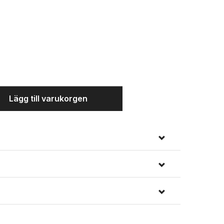
Lägg till varukorgen