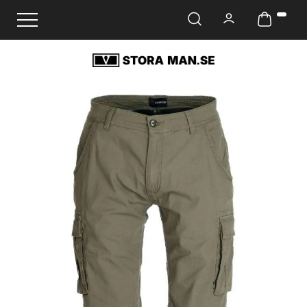
Ändra navigering