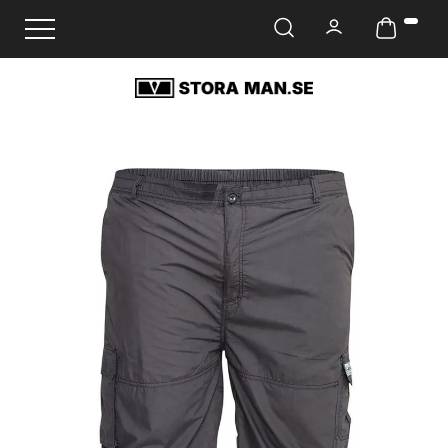
Ändra navigering