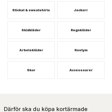
Stickat & sweatshirts
Jackorr
Skidkläder
Regnkläder
Arbetskläder
Kostym
Skor
Accessoarer
Därför ska du köpa kortärmade