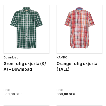
Download
KAMRO
Grön rutig skjorta (K/
Orange rutig skjorta
Ä) - Download
(TALL)
Pris
Pris
599,00 SEK
669,00 SEK