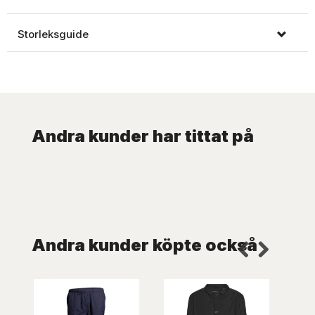
Storleksguide
Andra kunder har tittat på
Andra kunder köpte också