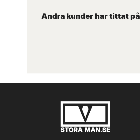
Andra kunder har tittat på