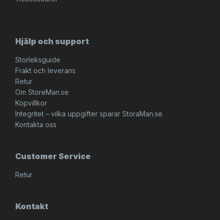
Hjälp och support
Storleksguide
Frakt och leverans
Retur
Om StoreMan.se
Köpvillkor
Integritet – vilka uppgifter sparar StoraMan.se
Kontakta oss
Customer Service
Retur
Kontakt