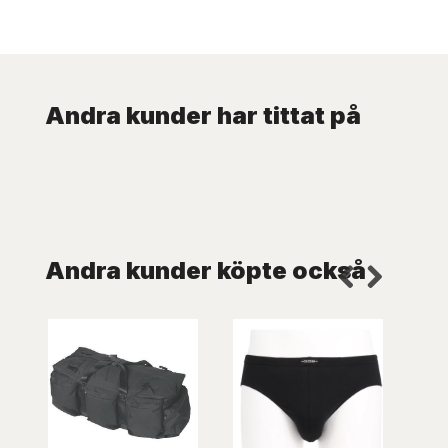
Andra kunder har tittat på
Andra kunder köpte också