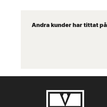
Andra kunder har tittat på