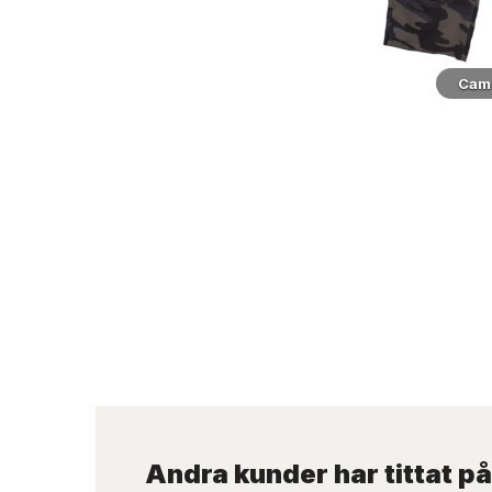
Cam
Andra kunder har tittat på