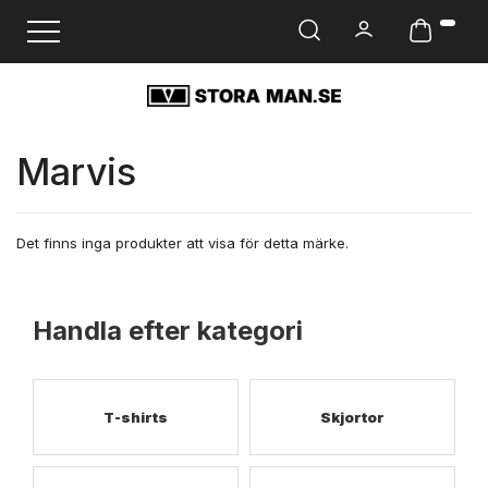
Ändra navigering
Marvis
Det finns inga produkter att visa för detta märke.
Handla efter kategori
T-shirts
Skjortor