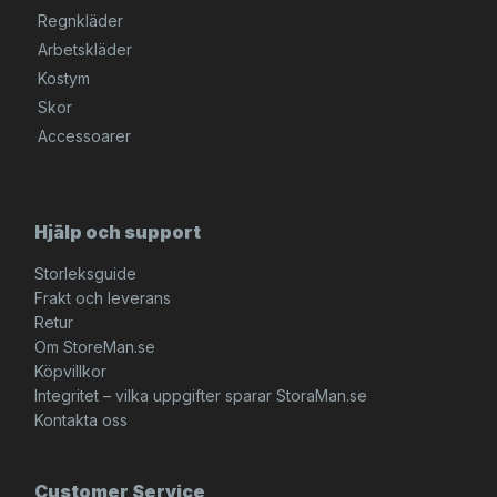
Regnkläder
Arbetskläder
Kostym
Skor
Accessoarer
Hjälp och support
Storleksguide
Frakt och leverans
Retur
Om StoreMan.se
Köpvillkor
Integritet – vilka uppgifter sparar StoraMan.se
Kontakta oss
Customer Service