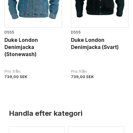
D555
D555
Duke London
Duke London
Denimjacka
Denimjacka (Svart)
(Stonewash)
Pris från
Pris från
739,00 SEK
739,00 SEK
Handla efter kategori