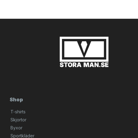
Shop
T-shirts
Skjortor
Byxor
Sportkläder