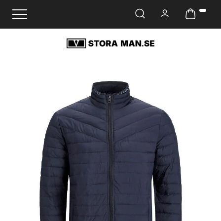
Ändra navigering