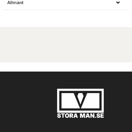
Allmänt