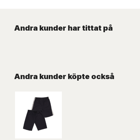
Andra kunder har tittat på
Andra kunder köpte också