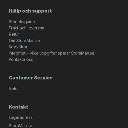
Hjälp och support
Storleksguide
Frakt och leverans
Retur
Om StoreMan.se
Köpvillkor
Integritet – vilka uppgifter sparar StoraMan.se
Kontakta oss
Customer Service
Retur
Kontakt
Lageradress:
StoraMan.se