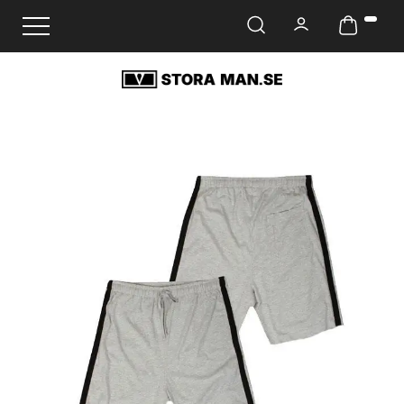
Ändra navigering