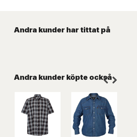
Andra kunder har tittat på
Andra kunder köpte också