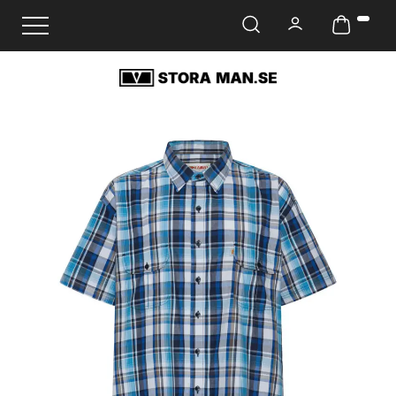
Ändra navigering