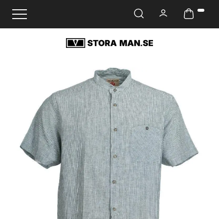
Ändra navigering