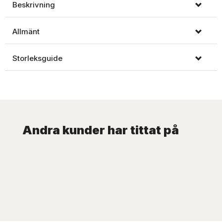
Beskrivning
Allmänt
Storleksguide
Andra kunder har tittat på