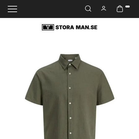
Ändra navigering