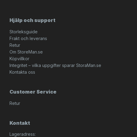
Hjälp och support
Storleksguide
Frakt och leverans
Retur
Om StoreMan.se
Köpvillkor
Integritet – vilka uppgifter sparar StoraMan.se
Kontakta oss
Customer Service
Retur
Kontakt
Lageradress: