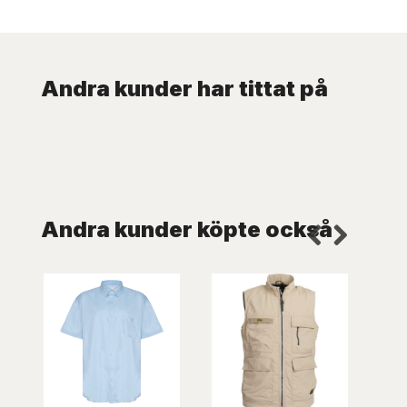
Andra kunder har tittat på
Andra kunder köpte också