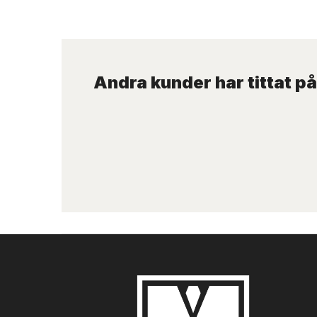
Andra kunder har tittat på