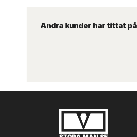
Andra kunder har tittat på