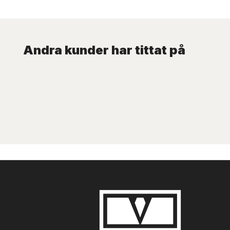
Andra kunder har tittat på