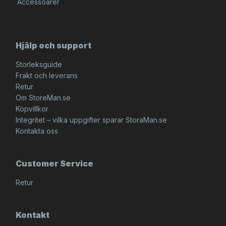
Accessoarer
Hjälp och support
Storleksguide
Frakt och leverans
Retur
Om StoreMan.se
Köpvillkor
Integritet – vilka uppgifter sparar StoraMan.se
Kontakta oss
Customer Service
Retur
Kontakt