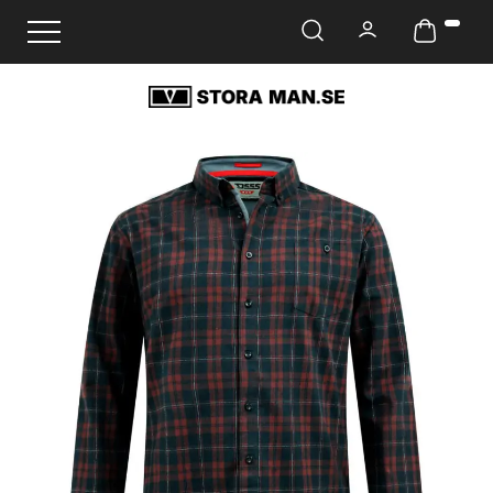
Ändra navigering