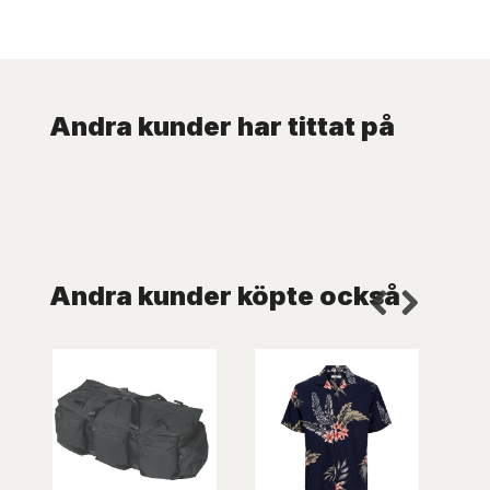
Andra kunder har tittat på
Andra kunder köpte också