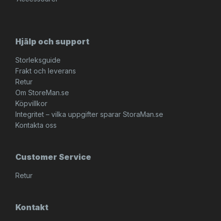
Hjälp och support
Storleksguide
Frakt och leverans
Retur
Om StoreMan.se
Köpvillkor
Integritet – vilka uppgifter sparar StoraMan.se
Kontakta oss
Customer Service
Retur
Kontakt