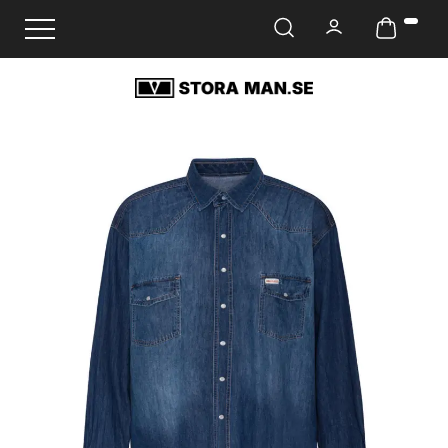
Ändra navigering