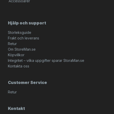
Accessoarer
Hjälp och support
Storleksguide
Frakt och leverans
Retur
Om StoreMan.se
Köpvillkor
Integritet – vilka uppgifter sparar StoraMan.se
Kontakta oss
Customer Service
Retur
Kontakt