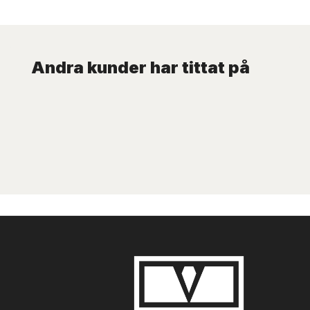
Andra kunder har tittat på