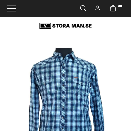
Ändra navigering