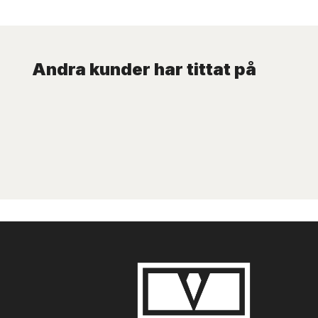
Andra kunder har tittat på