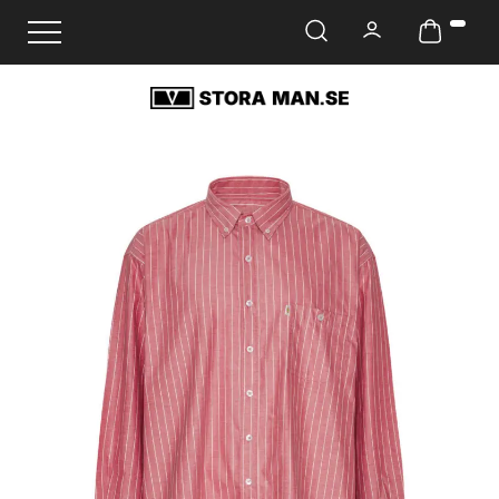
Ändra navigering