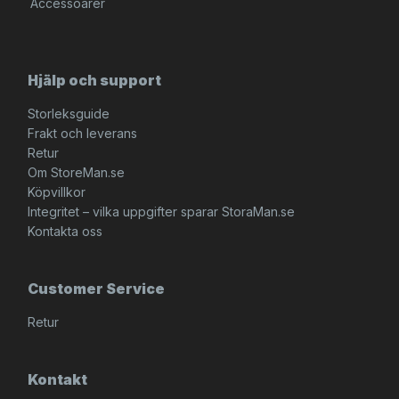
Accessoarer
Hjälp och support
Storleksguide
Frakt och leverans
Retur
Om StoreMan.se
Köpvillkor
Integritet – vilka uppgifter sparar StoraMan.se
Kontakta oss
Customer Service
Retur
Kontakt