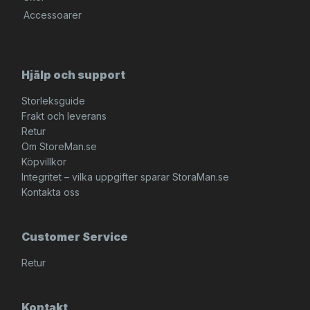
Accessoarer
Hjälp och support
Storleksguide
Frakt och leverans
Retur
Om StoreMan.se
Köpvillkor
Integritet – vilka uppgifter sparar StoraMan.se
Kontakta oss
Customer Service
Retur
Kontakt