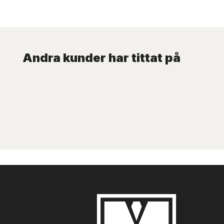
Andra kunder har tittat på