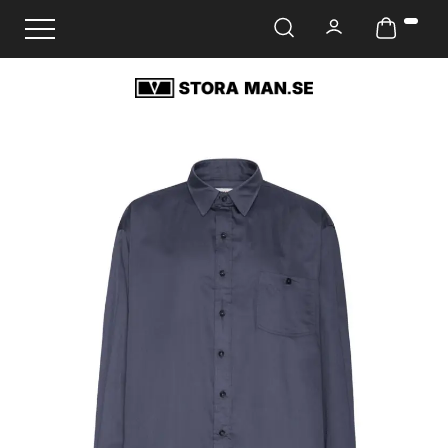
Ändra navigering