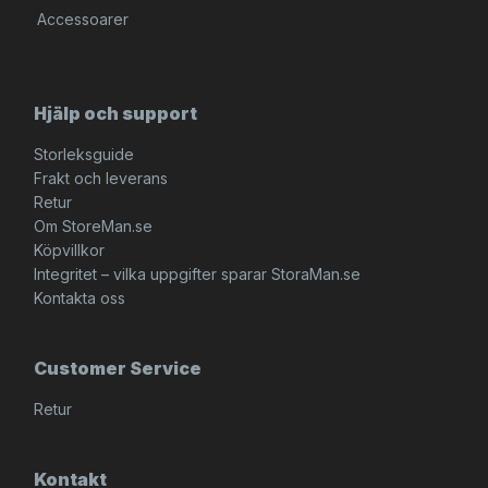
Accessoarer
Hjälp och support
Storleksguide
Frakt och leverans
Retur
Om StoreMan.se
Köpvillkor
Integritet – vilka uppgifter sparar StoraMan.se
Kontakta oss
Customer Service
Retur
Kontakt