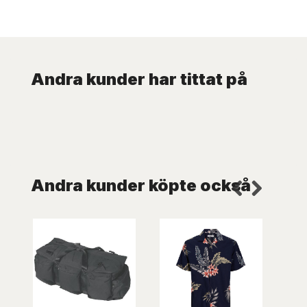
Andra kunder har tittat på
Andra kunder köpte också