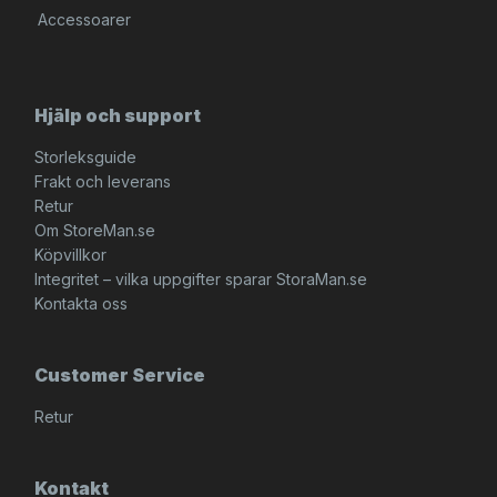
Accessoarer
Hjälp och support
Storleksguide
Frakt och leverans
Retur
Om StoreMan.se
Köpvillkor
Integritet – vilka uppgifter sparar StoraMan.se
Kontakta oss
Customer Service
Retur
Kontakt