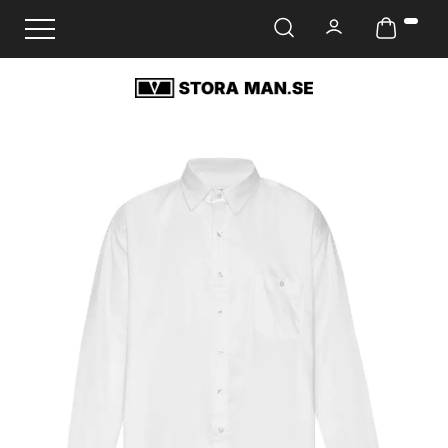
Ändra navigering