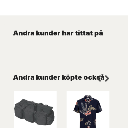
Andra kunder har tittat på
Andra kunder köpte också