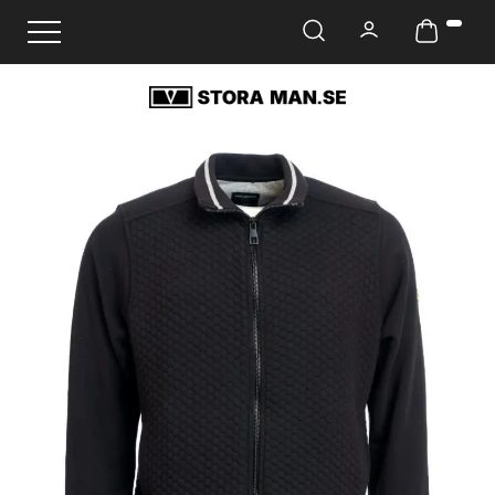
Ändra navigering