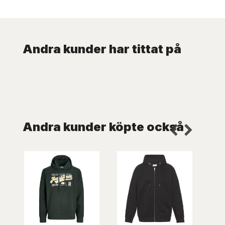
Andra kunder har tittat på
Andra kunder köpte också