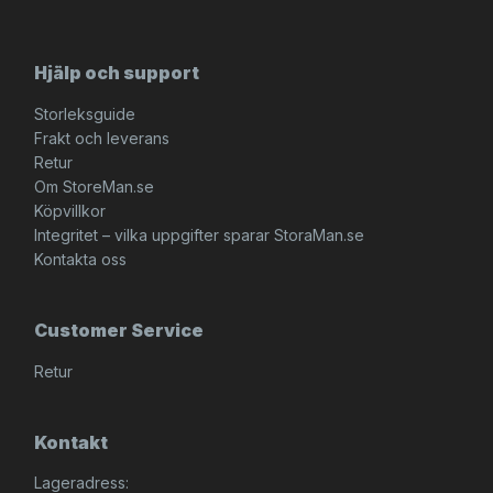
Hjälp och support
Storleksguide
Frakt och leverans
Retur
Om StoreMan.se
Köpvillkor
Integritet – vilka uppgifter sparar StoraMan.se
Kontakta oss
Customer Service
Retur
Kontakt
Lageradress: