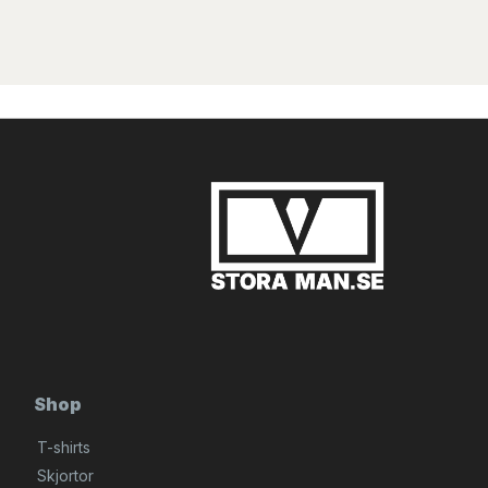
Shop
T-shirts
Skjortor