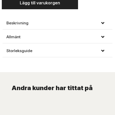
Lägg till varukorgen
Beskrivning
Allmänt
Storleksguide
Andra kunder har tittat på