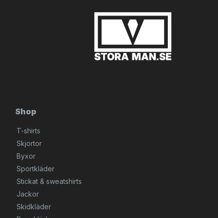
Shop
T-shirts
Skjortor
Byxor
Sportkläder
Stickat & sweatshirts
Jackor
Skidkläder