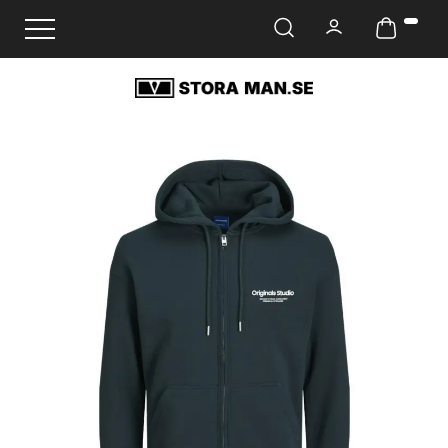
Ändra navigering