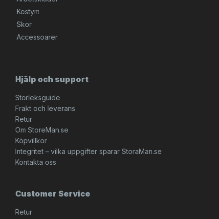
Kostym
Skor
Accessoarer
Hjälp och support
Storleksguide
Frakt och leverans
Retur
Om StoreMan.se
Köpvillkor
Integritet – vilka uppgifter sparar StoraMan.se
Kontakta oss
Customer Service
Retur