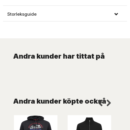
Storleksguide
Andra kunder har tittat på
Andra kunder köpte också