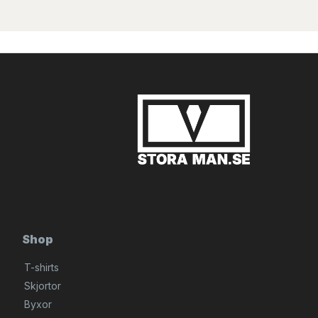
Shop
T-shirts
Skjortor
Byxor