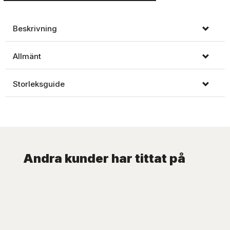
Beskrivning
Allmänt
Storleksguide
Andra kunder har tittat på