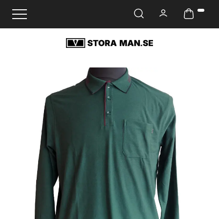
Ändra navigering