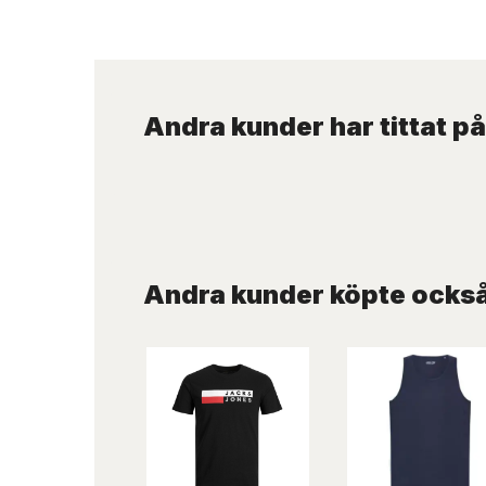
Andra kunder har tittat på
Andra kunder köpte ocks