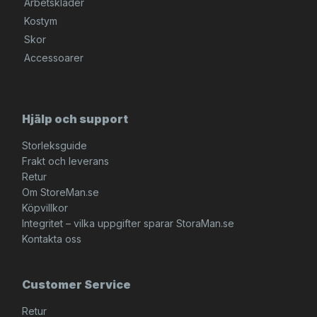
Arbetskläder
Kostym
Skor
Accessoarer
Hjälp och support
Storleksguide
Frakt och leverans
Retur
Om StoreMan.se
Köpvillkor
Integritet – vilka uppgifter sparar StoraMan.se
Kontakta oss
Customer Service
Retur