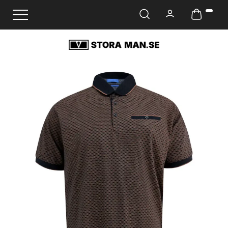
Ändra navigering