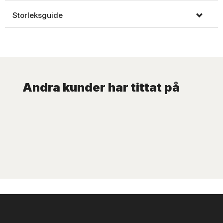
Storleksguide
Andra kunder har tittat på