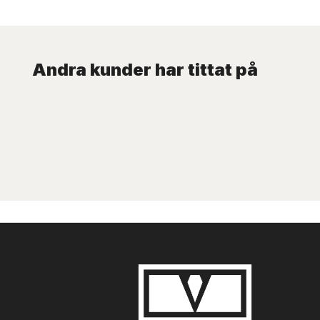
Andra kunder har tittat på