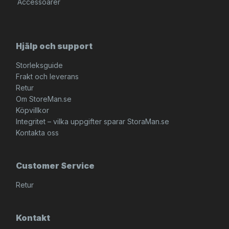
Accessoarer
Hjälp och support
Storleksguide
Frakt och leverans
Retur
Om StoreMan.se
Köpvillkor
Integritet – vilka uppgifter sparar StoraMan.se
Kontakta oss
Customer Service
Retur
Kontakt