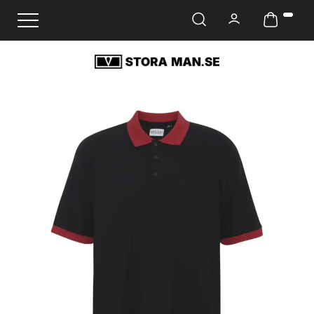
Ändra navigering