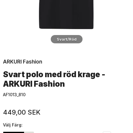
Svart/Röd
ARKURI Fashion
Svart polo med röd krage -
ARKURI Fashion
AF1013_810
449,00 SEK
Välj
Färg: