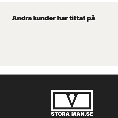
Andra kunder har tittat på