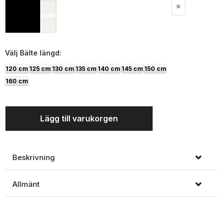
Svart
Välj
Bälte längd:
120 cm
125 cm
130 cm
135 cm
140 cm
145 cm
150 cm
160 cm
Lägg till varukorgen
Beskrivning
Allmänt