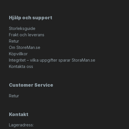
Hjälp och support
Storleksguide
Frakt och leverans
Retur
Om StoreMan.se
Köpvillkor
Integritet – vilka uppgifter sparar StoraMan.se
Kontakta oss
Customer Service
Retur
Kontakt
Lageradress: