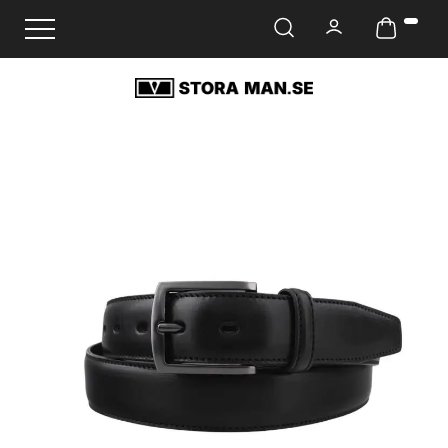
Ändra navigering