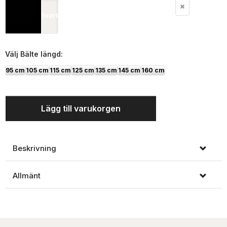
Svart
Välj
Bälte längd:
95 cm
105 cm
115 cm
125 cm
135 cm
145 cm
160 cm
Lägg till varukorgen
Beskrivning
Allmänt