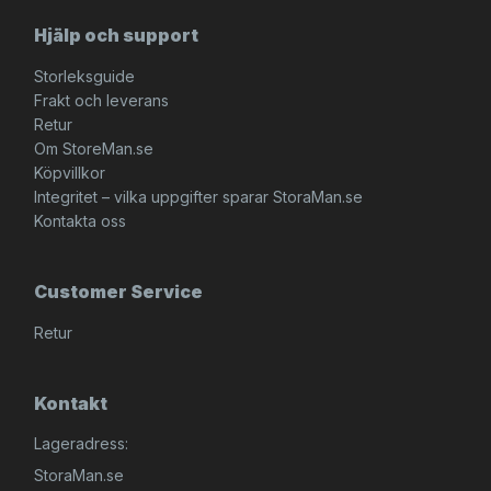
Hjälp och support
Storleksguide
Frakt och leverans
Retur
Om StoreMan.se
Köpvillkor
Integritet – vilka uppgifter sparar StoraMan.se
Kontakta oss
Customer Service
Retur
Kontakt
Lageradress:
StoraMan.se