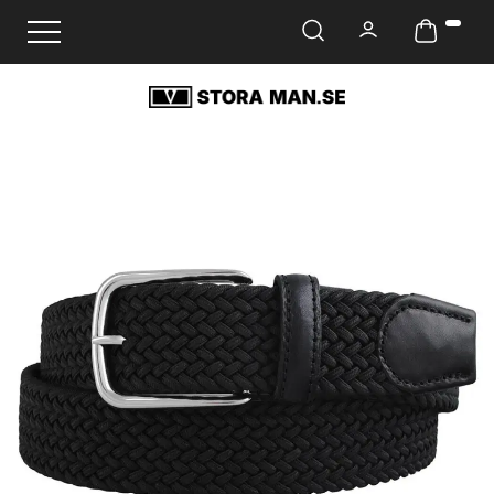
Ändra navigering