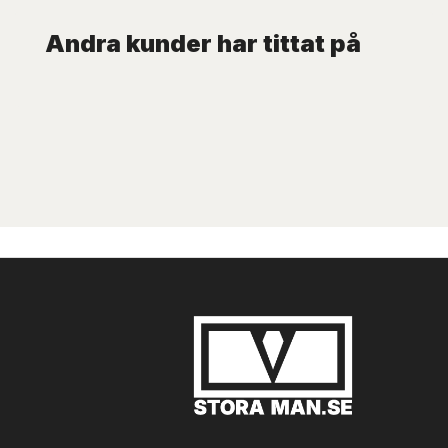
Andra kunder har tittat på