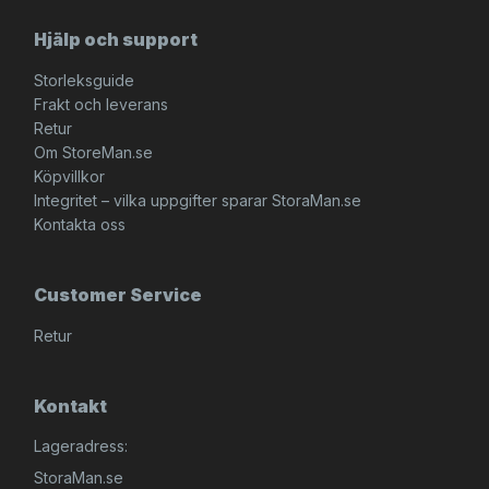
Hjälp och support
Storleksguide
Frakt och leverans
Retur
Om StoreMan.se
Köpvillkor
Integritet – vilka uppgifter sparar StoraMan.se
Kontakta oss
Customer Service
Retur
Kontakt
Lageradress:
StoraMan.se