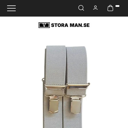
Ändra navigering