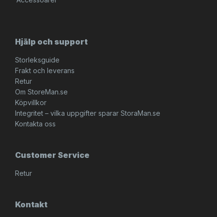
Hjälp och support
Storleksguide
Frakt och leverans
Retur
Om StoreMan.se
Köpvillkor
Integritet – vilka uppgifter sparar StoraMan.se
Kontakta oss
Customer Service
Retur
Kontakt