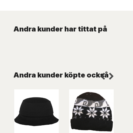
Andra kunder har tittat på
Andra kunder köpte också