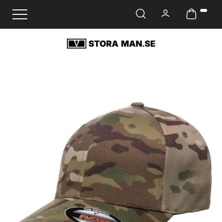
Ändra navigering