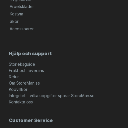
Arbetskläder
Kostym
Skor
Accessoarer
Hjälp och support
Storleksguide
Frakt och leverans
Retur
Om StoreMan.se
Köpvillkor
Integritet – vilka uppgifter sparar StoraMan.se
Kontakta oss
Customer Service