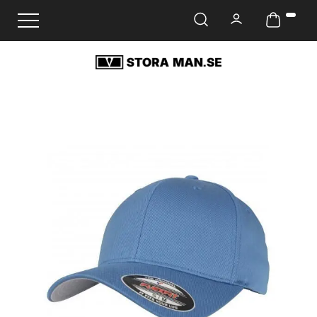
Ändra navigering