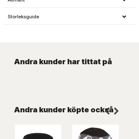
Storleksguide
Andra kunder har tittat på
Andra kunder köpte också