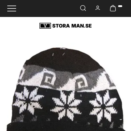
Ändra navigering