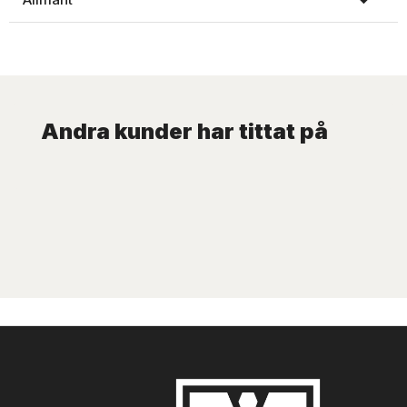
Andra kunder har tittat på