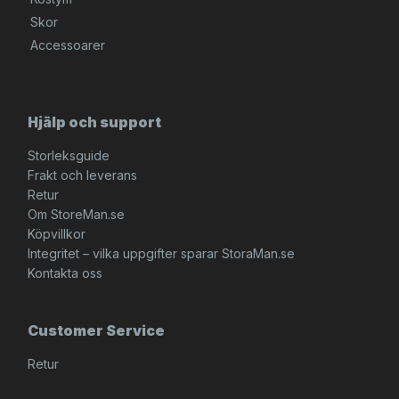
Skor
Accessoarer
Hjälp och support
Storleksguide
Frakt och leverans
Retur
Om StoreMan.se
Köpvillkor
Integritet – vilka uppgifter sparar StoraMan.se
Kontakta oss
Customer Service
Retur