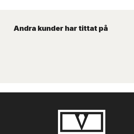
Andra kunder har tittat på