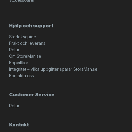
Accessoarer
Hjälp och support
Storleksguide
Frakt och leverans
Retur
Om StoreMan.se
Köpvillkor
Integritet – vilka uppgifter sparar StoraMan.se
Kontakta oss
Customer Service
Retur
Kontakt